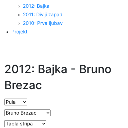
2012: Bajka
2011: Divlji zapad
2010: Prva ljubav
Projekt
2012: Bajka - Bruno
Brezac