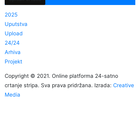
2025
Uputstva
Upload
24/24
Arhiva
Projekt
Copyright © 2021. Online platforma 24-satno
crtanje stripa. Sva prava pridržana. Izrada:
Creative
Media