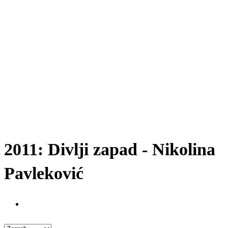
2011: Divlji zapad - Nikolina
Pavleković