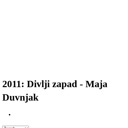
2011: Divlji zapad - Maja
Duvnjak