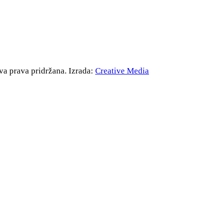
va prava pridržana. Izrada:
Creative Media