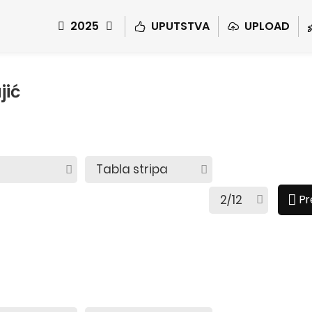
2025
UPUTSTVA
UPLOAD
jić
P