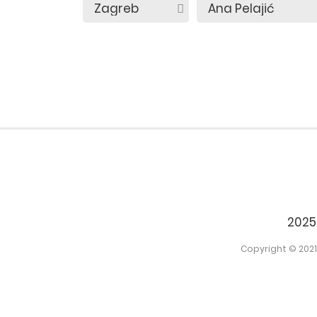
2025
Copyright © 2021