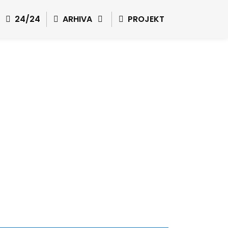
24/24
ARHIVA
PROJEKT