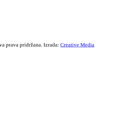
va prava pridržana. Izrada:
Creative Media