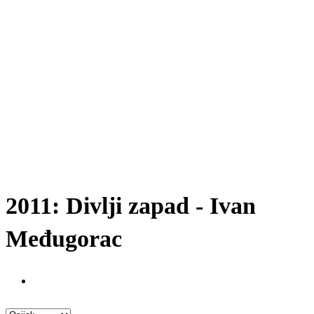
2011: Divlji zapad - Ivan
Međugorac