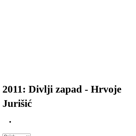
2011: Divlji zapad - Hrvoje
Jurišić