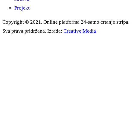
Projekt
Copyright © 2021. Online platforma 24-satno crtanje stripa.
Sva prava pridržana. Izrada:
Creative Media