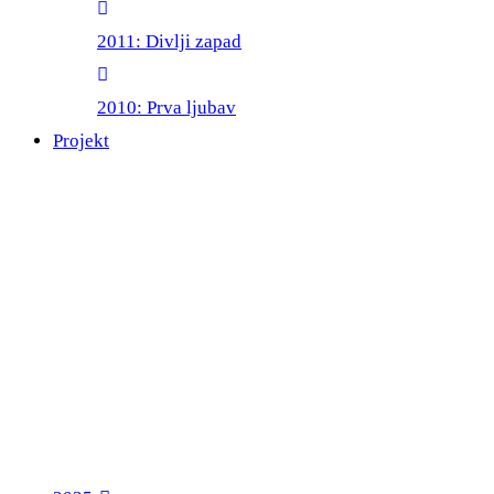
2011: Divlji zapad
2010: Prva ljubav
Projekt