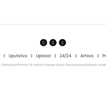
Uputstva
Upload
24/24
Arhiva
P
. Online platforma 24-satno crtanje stripa. Sva prava pridržana. Izrad