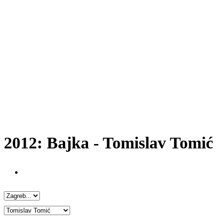
2012: Bajka - Tomislav Tomić