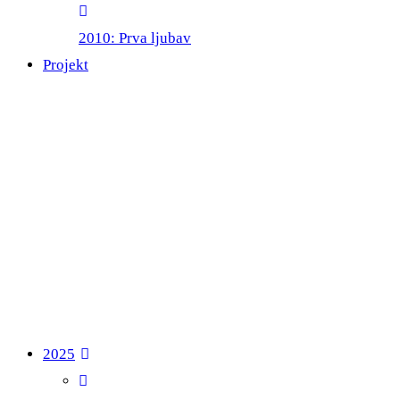
2010: Prva ljubav
Projekt
2025