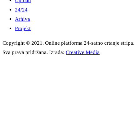
Upload
24/24
Arhiva
Projekt
Copyright © 2021. Online platforma 24-satno crtanje stripa.
Sva prava pridržana. Izrada:
Creative Media