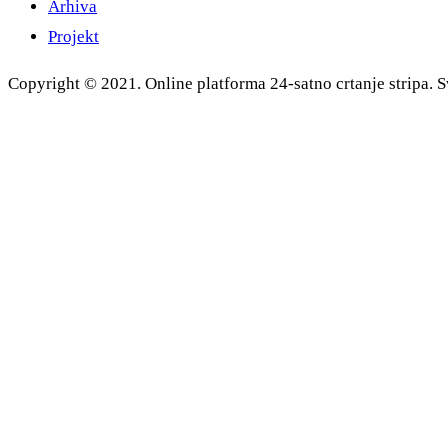
Arhiva
Projekt
Copyright © 2021. Online platforma 24-satno crtanje stripa. S