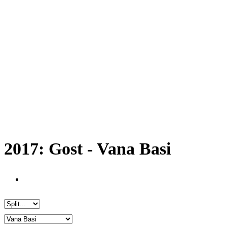
2017: Gost - Vana Basi