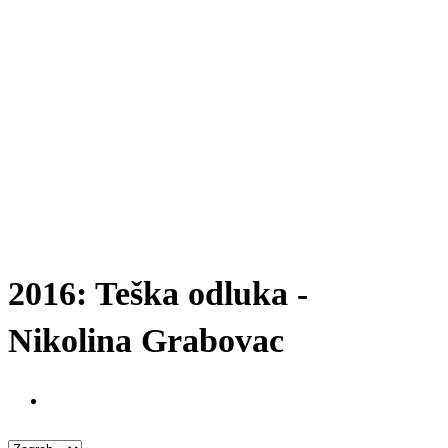
2016: Teška odluka -
Nikolina Grabovac