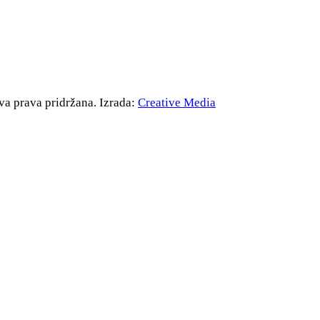
va prava pridržana. Izrada:
Creative Media