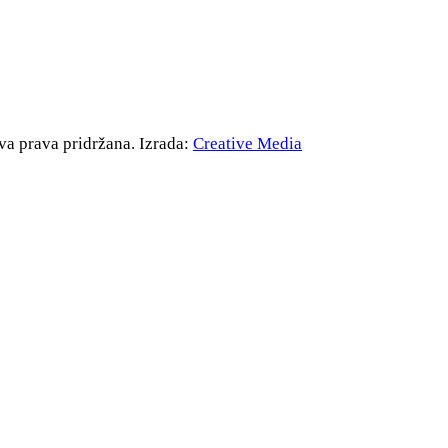
va prava pridržana. Izrada:
Creative Media