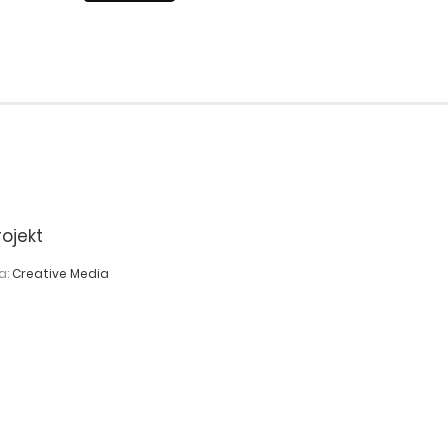
rojekt
a:
Creative Media