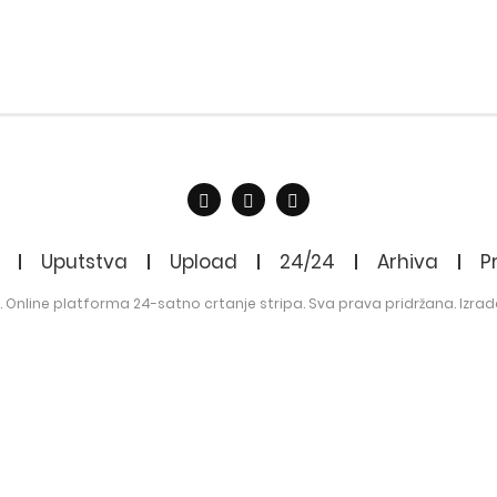
Uputstva
Upload
24/24
Arhiva
P
. Online platforma 24-satno crtanje stripa. Sva prava pridržana. Izrad