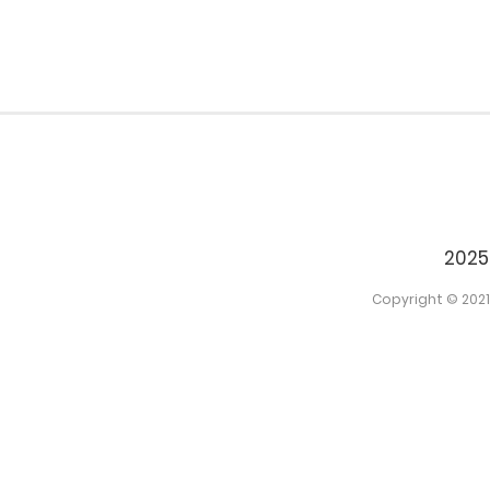
2025
Copyright © 2021