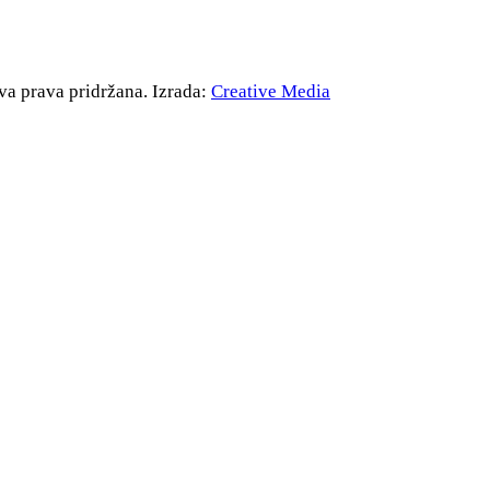
va prava pridržana. Izrada:
Creative Media