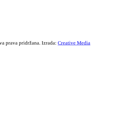
va prava pridržana. Izrada:
Creative Media