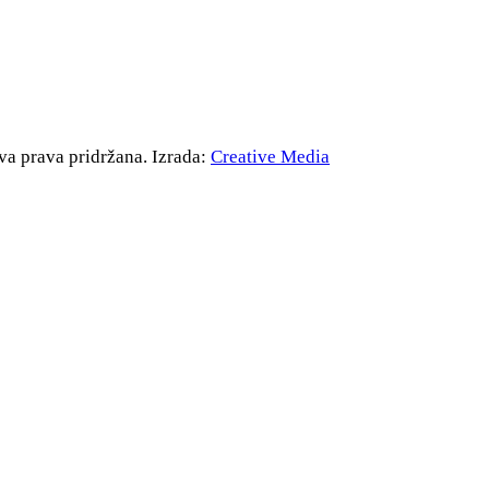
va prava pridržana. Izrada:
Creative Media