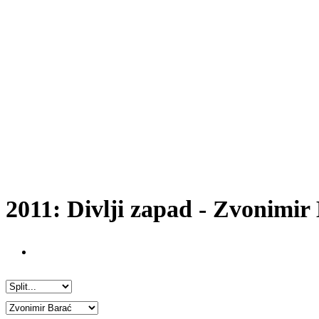
2011: Divlji zapad - Zvonimir