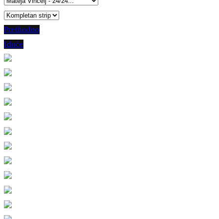
Prethodno
Iduće