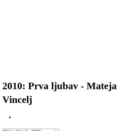
2010: Prva ljubav - Mateja
Vincelj