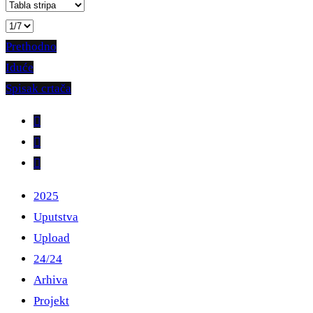
Prethodno
Iduće
Spisak crtača
2025
Uputstva
Upload
24/24
Arhiva
Projekt