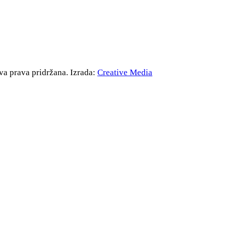
va prava pridržana. Izrada:
Creative Media