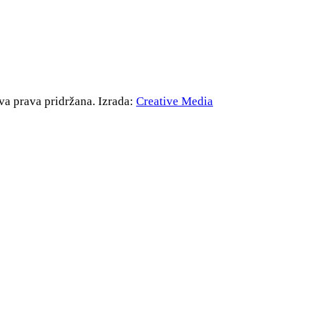
va prava pridržana. Izrada:
Creative Media